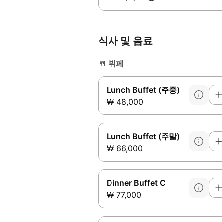
식사 및 음료
🍴
뷔페
Lunch Buffet (주중)
₩ 48,000
Lunch Buffet (주말)
₩ 66,000
Dinner Buffet C
₩ 77,000