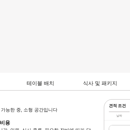
테이블 배치
식사 및 패키지
견적 조건
용 가능한 중, 소형 공간입니다
날짜
 비용