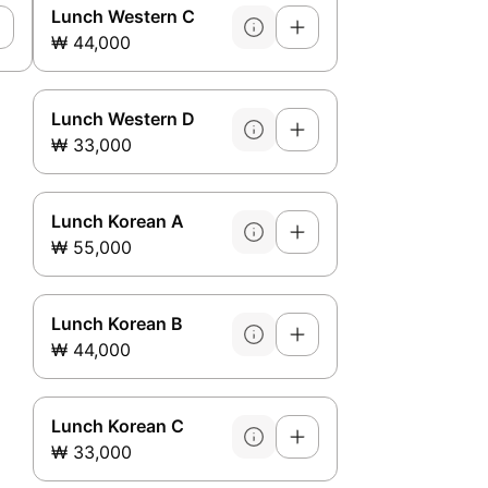
Lunch Western C
₩ 44,000
Lunch Western D
₩ 33,000
Lunch Korean A
₩ 55,000
Lunch Korean B
₩ 44,000
Lunch Korean C
₩ 33,000