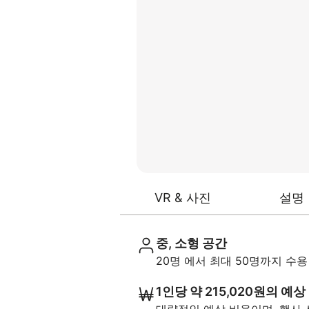
VR & 사진
설명
중, 소형 공간
20명 에서 최대 50명까지 수
1인당 약 215,020원의 예상