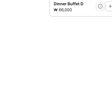
Dinner Buffet D
₩ 66,000