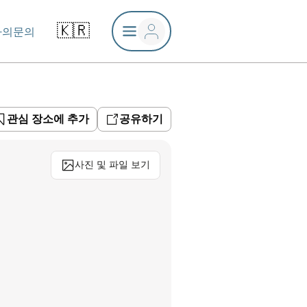
🇰🇷
나의문의
관심 장소에 추가
공유하기
사진 및 파일 보기