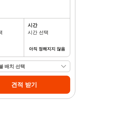
시간
택
시간 선택
아직 정해지지 않음
블 배치 선택
견적 받기