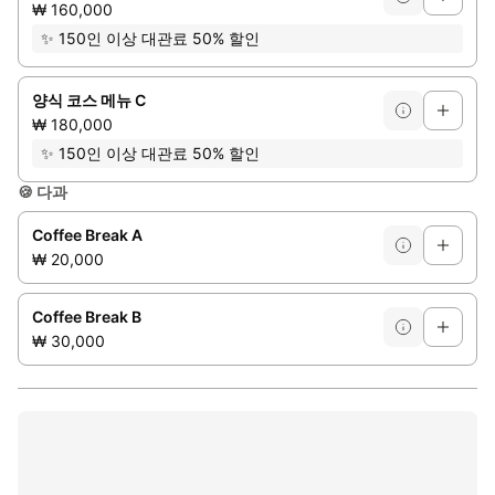
₩ 160,000
✨
150인 이상 대관료 50% 할인
양식 코스 메뉴 C
₩ 180,000
✨
150인 이상 대관료 50% 할인
🍪
다과
Coffee Break A
₩ 20,000
Coffee Break B
₩ 30,000