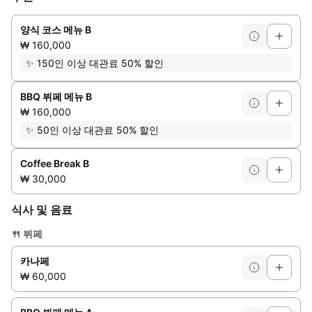
양식 코스 메뉴 B
₩ 160,000
✨
150인 이상 대관료 50% 할인
BBQ 뷔페 메뉴 B
₩ 160,000
✨
50인 이상 대관료 50% 할인
Coffee Break B
₩ 30,000
식사 및 음료
🍴
뷔페
카나페
₩ 60,000