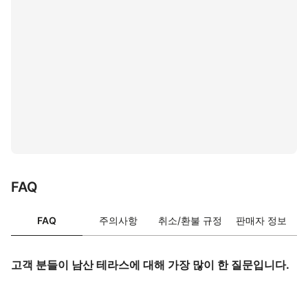
FAQ
FAQ
주의사항
취소/환불 규정
판매자 정보
고객 분들이 남산 테라스에 대해 가장 많이 한 질문입니다.