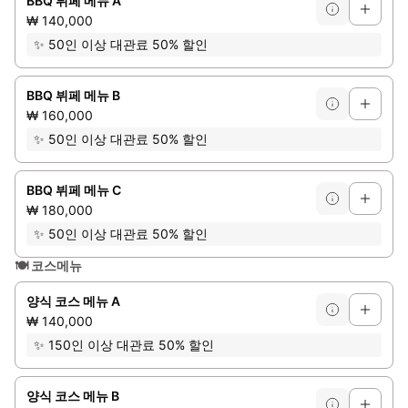
BBQ 뷔페 메뉴 A
₩ 140,000
✨
50인 이상 대관료 50% 할인
BBQ 뷔페 메뉴 B
₩ 160,000
✨
50인 이상 대관료 50% 할인
BBQ 뷔페 메뉴 C
₩ 180,000
✨
50인 이상 대관료 50% 할인
🍽️
코스메뉴
양식 코스 메뉴 A
₩ 140,000
✨
150인 이상 대관료 50% 할인
양식 코스 메뉴 B