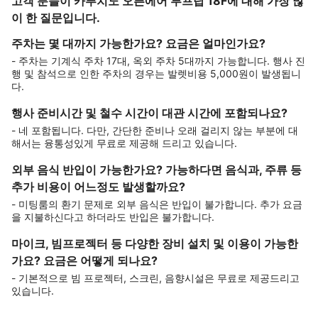
고객 분들이 카푸치노 오픈에어 루프탑 18F에 대해 가장 많
이 한 질문입니다.
주차는 몇 대까지 가능한가요? 요금은 얼마인가요?
- 주차는 기계식 주차 17대, 옥외 주차 5대까지 가능합니다. 행사 진
행 및 참석으로 인한 주차의 경우는 발렛비용 5,000원이 발생됩니
다.
행사 준비시간 및 철수 시간이 대관 시간에 포함되나요?
- 네 포함됩니다. 다만, 간단한 준비나 오래 걸리지 않는 부분에 대
해서는 융통성있게 무료로 제공해 드리고 있습니다.
외부 음식 반입이 가능한가요? 가능하다면 음식과, 주류 등
추가 비용이 어느정도 발생할까요?
- 미팅룸의 환기 문제로 외부 음식은 반입이 불가합니다. 추가 요금
을 지불하신다고 하더라도 반입은 불가합니다.
마이크, 빔프로젝터 등 다양한 장비 설치 및 이용이 가능한
가요? 요금은 어떻게 되나요?
- 기본적으로 빔 프로젝터, 스크린, 음향시설은 무료로 제공드리고
있습니다.