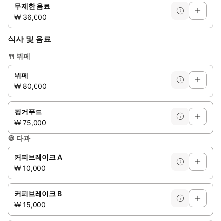
무제한 음료
₩ 36,000
식사 및 음료
🍴
뷔페
뷔페
₩ 80,000
핑거푸드
₩ 75,000
🍪
다과
커피브레이크 A
₩ 10,000
커피브레이크 B
₩ 15,000