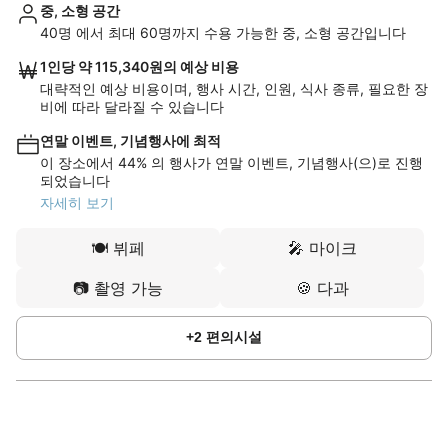
중, 소형 공간
40명 에서 최대 60명까지 수용 가능한 중, 소형 공간입니다
1인당 약 115,340원의 예상 비용
대략적인 예상 비용이며, 행사 시간, 인원, 식사 종류, 필요한 장
비에 따라 달라질 수 있습니다
연말 이벤트, 기념행사에 최적
이 장소에서 44% 의 행사가 연말 이벤트, 기념행사(으)로 진행
되었습니다
자세히 보기
🍽️
뷔페
🎤
마이크
📷
촬영 가능
🍪
다과
+
2
편의시설