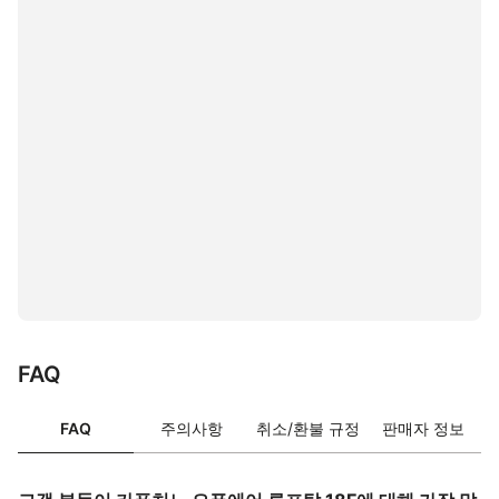
FAQ
FAQ
주의사항
취소/환불 규정
판매자 정보