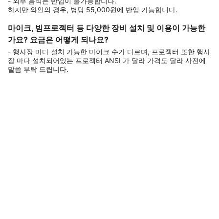
- 외부 음식은 반입이 불가능합니다.
하지만 와인의 경우, 병당 55,000원에 반입 가능합니다.
마이크, 빔프로젝터 등 다양한 장비 설치 및 이용이 가능한
가요? 요금은 어떻게 되나요?
- 행사장 마다 설치 가능한 마이크 수가 다르며, 프로젝터 또한 행사
장 마다 설치되어있는 프로젝터 ANSI 가 달라 가격도 달라 사전에
말씀 부탁 드립니다.