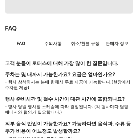
FAQ
FAQ
주의사항
취소/환불 규정
판매자 정보
고객 분들이 로터스에 대해 가장 많이 한 질문입니다.
주차는 몇 대까지 가능한가요? 요금은 얼마인가요?
- 행사 참석하시는 분에 한해서 무료 제공이 가능합니다.(현장에서
주차권 제공)
행사 준비시간 및 철수 시간이 대관 시간에 포함되나요?
- 행사 당일 행사장 스케줄에 따라 결정됩니다. (각 행사마다 담당
매니저와 협의가 필요합니다.)
외부 음식 반입이 가능한가요? 가능하다면 음식과, 주류 등
추가 비용이 어느정도 발생할까요?