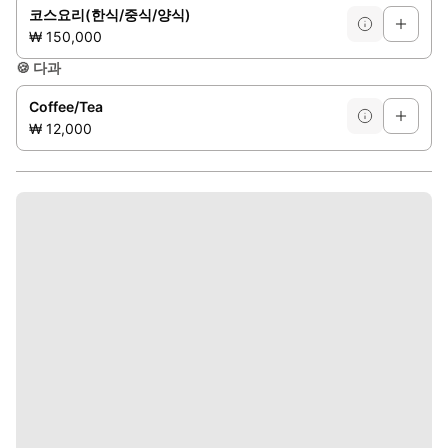
코스요리(한식/중식/양식)
₩ 150,000
🍪
다과
Coffee/Tea
₩ 12,000