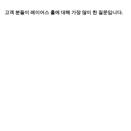
고객 분들이 레이어스 홀에 대해 가장 많이 한 질문입니다.