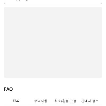
FAQ
FAQ
주의사항
취소/환불 규정
판매자 정보