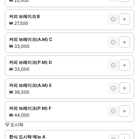
₩ 22,000
커피 브레이크 B
₩ 27,500
커피 브레이크(A.M) C
₩ 33,000
커피 브레이크(P.M) D
₩ 33,000
커피 브레이크(A.M) E
₩ 38,500
커피 브레이크(P.M) F
₩ 44,000
💡
도시락
한식 도시락 메뉴 A