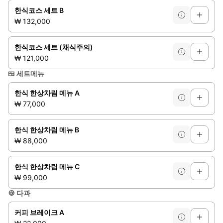
한식코스 세트 B
₩ 132,000
한식코스 세트 (채식주의)
₩ 121,000
🍱
세트메뉴
한식 한상차림 메뉴 A
₩ 77,000
한식 한상차림 메뉴 B
₩ 88,000
한식 한상차림 메뉴 C
₩ 99,000
🍪
다과
커피 브레이크 A