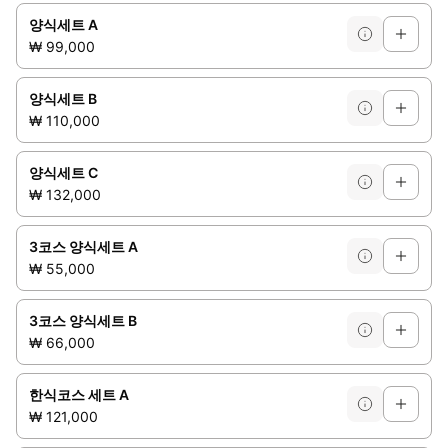
양식세트 A
₩ 99,000
양식세트 B
₩ 110,000
양식세트 C
₩ 132,000
3코스 양식세트 A
₩ 55,000
3코스 양식세트 B
₩ 66,000
한식코스 세트 A
₩ 121,000