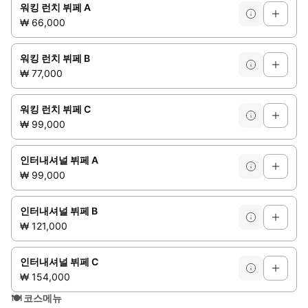
워킹 런치 뷔페 A
₩ 66,000
워킹 런치 뷔페 B
₩ 77,000
워킹 런치 뷔페 C
₩ 99,000
인터내셔널 뷔페 A
₩ 99,000
인터내셔널 뷔페 B
₩ 121,000
인터내셔널 뷔페 C
₩ 154,000
🍽️
코스메뉴