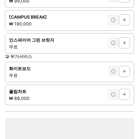
₩ 99,000
[CAMPUS BREAK]
₩ 190,000
인스파이어 그린 브릿지
무료
🤝
부가서비스
화이트보드
무료
플립차트
₩ 88,000