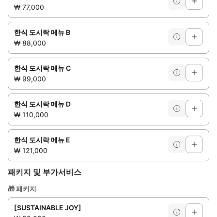
₩ 77,000
한식 도시락 메뉴 B
₩ 88,000
한식 도시락 메뉴 C
₩ 99,000
한식 도시락 메뉴 D
₩ 110,000
한식 도시락 메뉴 E
₩ 121,000
패키지 및 부가서비스
🎁
패키지
[SUSTAINABLE JOY]