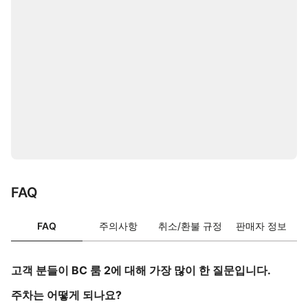
FAQ
FAQ
주의사항
취소/환불 규정
판매자 정보
고객 분들이 BC 룸 2에 대해 가장 많이 한 질문입니다.
주차는 어떻게 되나요?