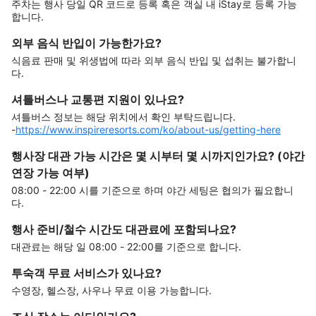
주차는 행사 당일 QR 코드로 등록 혹은 객실 내 iStay로 등록 가능
합니다.
외부 음식 반입이 가능한가요?
식음료 판매 및 위생법에 따라 외부 음식 반입 및 섭취는 불가합니
다.
셔틀버스나 교통편 지원이 있나요?
셔틀버스 정보는 해당 위치에서 확인 부탁드립니다.
-
https://www.inspireresorts.com/ko/about-us/getting-here
행사장 대관 가능 시간은 몇 시부터 몇 시까지인가요? (야간
연장 가능 여부)
08:00 - 22:00 시를 기준으로 하며 야간 세팅은 협의가 필요합니
다.
행사 준비/철수 시간도 대관료에 포함되나요?
대관료는 해당 일 08:00 - 22:00를 기준으로 합니다.
투숙객 무료 서비스가 있나요?
수영장, 헬스장, 사우나 무료 이용 가능합니다.