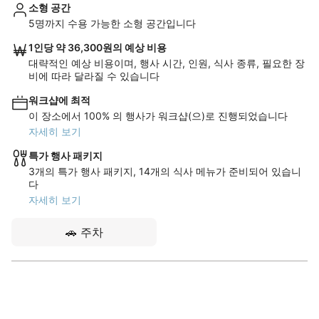
소형 공간
5명까지 수용 가능한 소형 공간입니다
1인당 약 36,300원의 예상 비용
대략적인 예상 비용이며, 행사 시간, 인원, 식사 종류, 필요한 장
비에 따라 달라질 수 있습니다
워크샵에 최적
이 장소에서 100% 의 행사가 워크샵(으)로 진행되었습니다
자세히 보기
특가 행사 패키지
3개의 특가 행사 패키지, 14개의 식사 메뉴가 준비되어 있습니
다
자세히 보기
🚗
주차