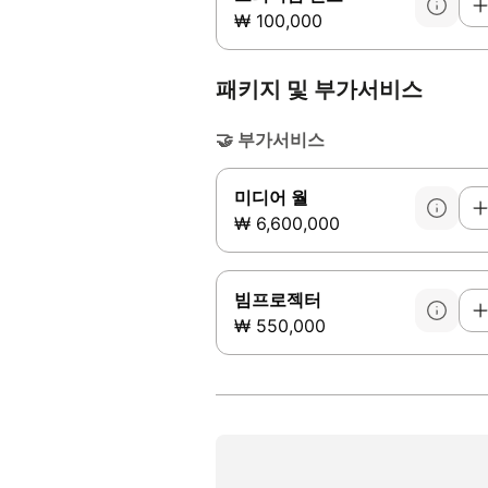
₩ 100,000
패키지 및 부가서비스
🤝
부가서비스
미디어 월
₩ 6,600,000
빔프로젝터
₩ 550,000