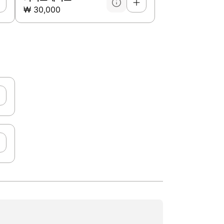
₩ 30,000