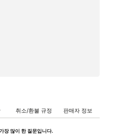
항
취소/환불 규정
판매자 정보
해 가장 많이 한 질문입니다.