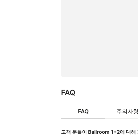
FAQ
FAQ
주의사
고객 분들이 Ballroom 1+2에 대