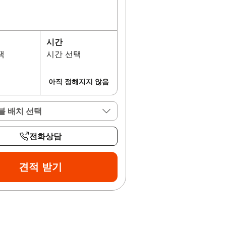
시간
택
시간 선택
아직 정해지지 않음
블 배치 선택
전화상담
견적 받기