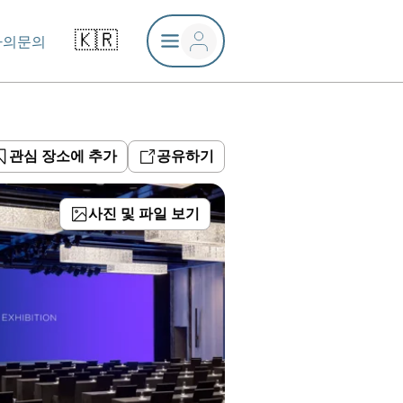
🇰🇷
나의문의
관심 장소에 추가
공유하기
사진 및 파일 보기