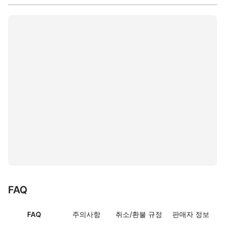
FAQ
FAQ
주의사항
취소/환불 규정
판매자 정보