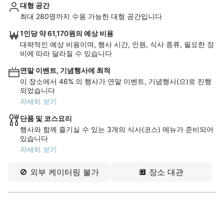
대형 공간
최대 280명까지 수용 가능한 대형 공간입니다
1인당 약 61,170원의 예상 비용
대략적인 예상 비용이며, 행사 시간, 인원, 식사 종류, 필요한 장
비에 따라 달라질 수 있습니다
연말 이벤트, 기념행사에 최적
이 장소에서 46% 의 행사가 연말 이벤트, 기념행사(으)로 진행
되었습니다
자세히 보기
단품 및 코스요리
행사와 함께 즐기실 수 있는 3개의 식사(코스) 메뉴가 준비되어
있습니다
자세히 보기
🚫
외부 케이터링 불가
🔲
장소 대관