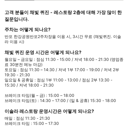
고객 분들이 채빛 퀴진 - 레스토랑 2층에 대해 가장 많이 한
질문입니다.
주차는 어떻게 되나요?
반포 한강공원반포2주차장을 이용 시, 3시간 무료 (채빛퀴진. 이솔
라 이용 시)
채빛 퀴진 운영 시간은 어떻게 되나요?
월요일 – 금요일 : 점심 11:30 - 15:00 / 저녁 18:00 - 21:30 (영업종
료 30분전 메뉴 마감)
토요일 : 점심 11:30 – 14:30 / 저녁 1부 17:00 - 19:00 / 저녁 2부
19:30 - 21:30
일요일 & 공휴일 : 점심 1부 11:00 - 13:00 / 점심 2부 13:30 -
15:30 / 저녁 18:00 - 21:30
브레이크 타임(월 – 금) : 15:00 – 18:00
브레이크 타임(토) : 14:30 – 17:00 / (일 & 공휴) 15:30 - 18:00
이솔라 레스토랑 운영시간은 어떻게 되나요?
매일 : 점심 11:30 - 21:30
브레이크 타임 : 15:00 – 17:30