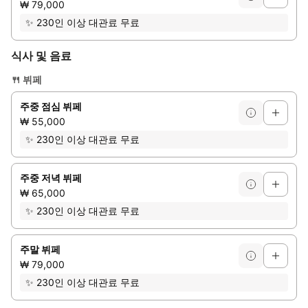
₩ 79,000
✨
230인 이상 대관료 무료
식사 및 음료
🍴
뷔페
주중 점심 뷔페
₩ 55,000
✨
230인 이상 대관료 무료
주중 저녁 뷔페
₩ 65,000
✨
230인 이상 대관료 무료
주말 뷔페
₩ 79,000
✨
230인 이상 대관료 무료