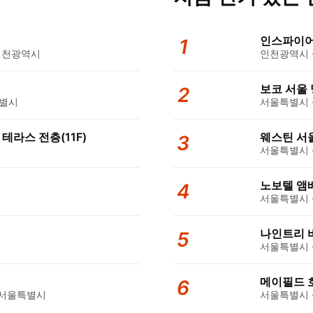
인스파이어
1
인천광역시
인천광역시 ·
보코 서울
2
특별시
서울특별시 ·
테라스 전층(11F)
웨스틴 서
3
서울특별시 ·
노보텔 앰
4
서울특별시 ·
나인트리 바
5
서울특별시 ·
메이필드 
6
 서울특별시
서울특별시 ·