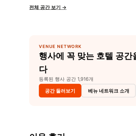
전체 공간 보기
→
VENUE NETWORK
행사에 꼭 맞는 호텔 공
다
등록된 행사 공간 1,916개
공간 둘러보기
베뉴 네트워크 소개