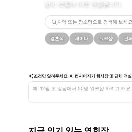
없이 호텔과 바로 연결됩니다.
결혼식
세미나
워크샵
컨
조건만 알려주세요. AI 컨시어지가 행사장 및 단체 객
지금 인기 있는 연회장