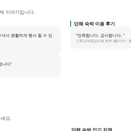
제 이야기입니다.
단체 숙박 이용 후기
할 수 있
“
만족합니다. 감사합니다.
”
기독교대한감리회 본부 (황지수) ·
사합니다
”
세요.
단체 숙박 인기 지역