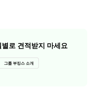
텔별로 견적받지 마세요
그룹 부킹스 소개