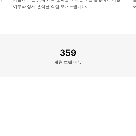
여부와 상세 견적을 직접 보내드립니다.
359
제휴 호텔·베뉴