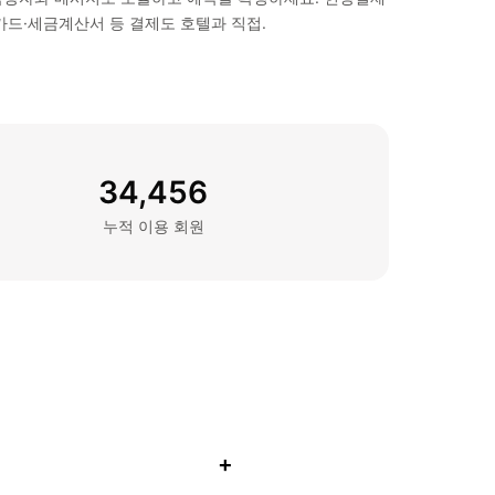
·카드·세금계산서 등 결제도 호텔과 직접.
34,456
누적 이용 회원
+