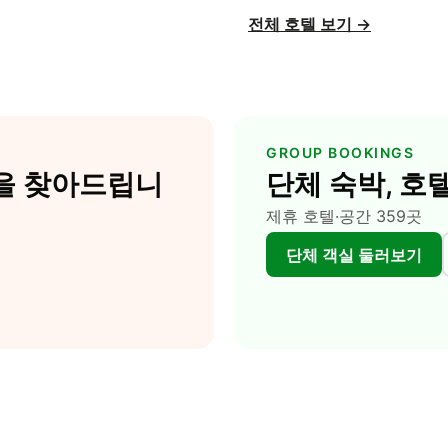
전체 호텔 보기
→
GROUP BOOKINGS
간을 찾아드립니
단체 숙박, 호
제휴 호텔·공간 359곳
단체 객실 둘러보기