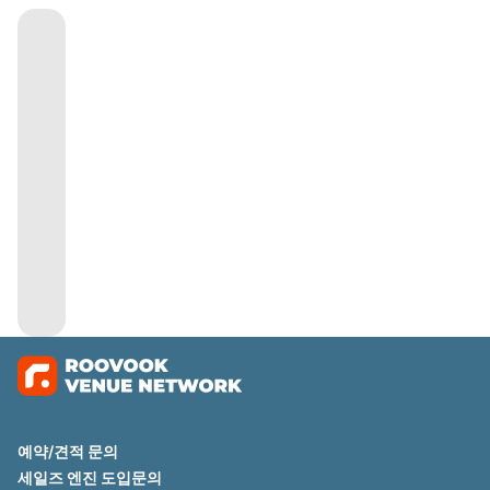
예약/견적 문의
세일즈 엔진 도입문의