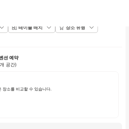
테이블 배치
장소 유형
벤션 예약
2개 공간)
은 장소를 비교할 수 있습니다.