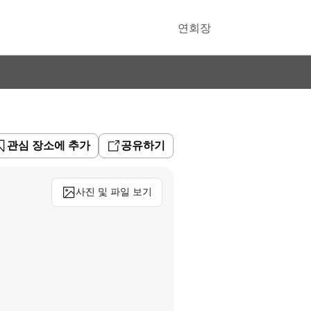
연회장
관심 장소에 추가
공유하기
사진 및 파일 보기