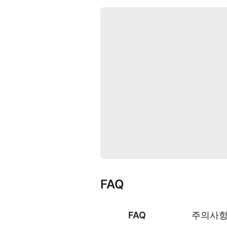
FAQ
FAQ
주의사