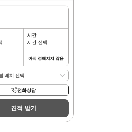
시간
택
시간 선택
아직 정해지지 않음
블 배치 선택
전화상담
견적 받기