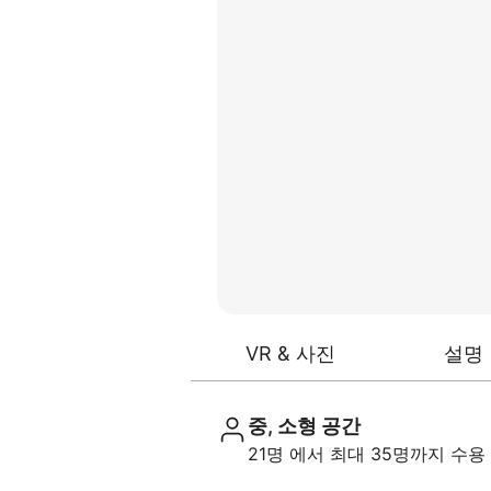
VR & 사진
설명
중, 소형 공간
21명 에서 최대 35명까지 수용