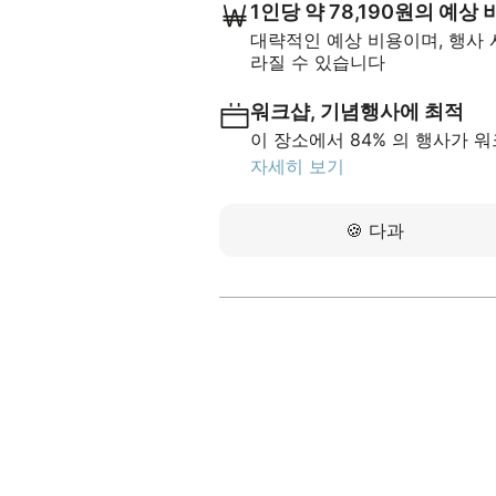
1인당 약 78,190원의 예상 
대략적인 예상 비용이며, 행사 시
라질 수 있습니다
워크샵, 기념행사에 최적
이 장소에서 84% 의 행사가 
자세히 보기
🍪
다과