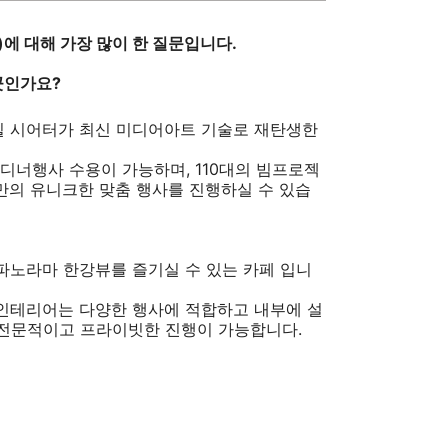
에 대해 가장 많이 한 질문입니다.
곳인가요?
 시어터가 최신 미디어아트 기술로 재탄생한
의 디너행사 수용이 가능하며, 110대의 빔프로젝
만의 유니크한 맞춤 행사를 진행하실 수 있습
파노라마 한강뷰를 즐기실 수 있는 카페 입니
 인테리어는 다양한 행사에 적합하고 내부에 설
 전문적이고 프라이빗한 진행이 가능합니다.