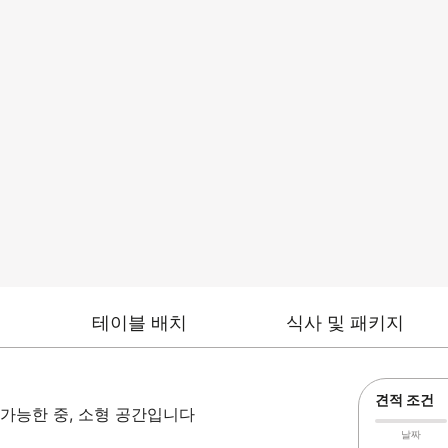
테이블 배치
식사 및 패키지
견적 조건
 가능한 중, 소형 공간입니다
날짜