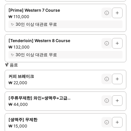
[Prime] Western 7 Course
₩ 110,000
✨
30인 이상 대관료 무료
[Tenderloin] Western 8 Course
₩ 132,000
✨
30인 이상 대관료 무료
🍹
음료
커피 브레이크
₩ 22,000
[주류무제한] 와인+생맥주+고급소주+음료
₩ 44,000
[생맥주] 무제한
₩ 15,000