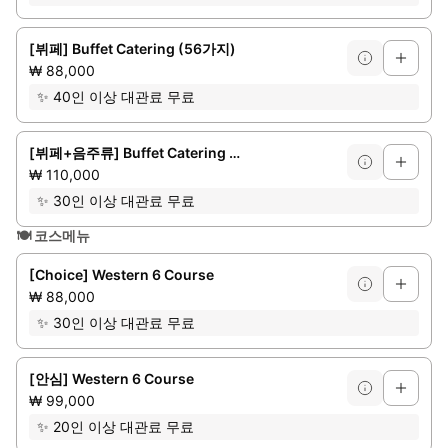
[뷔페] Buffet Catering (56가지)
₩ 88,000
✨
40인 이상 대관료 무료
[뷔페+음주류] Buffet Catering + Free Flow Drinks
₩ 110,000
✨
30인 이상 대관료 무료
🍽️
코스메뉴
[Choice] Western 6 Course
₩ 88,000
✨
30인 이상 대관료 무료
[안심] Western 6 Course
₩ 99,000
✨
20인 이상 대관료 무료