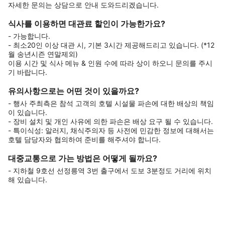
자세한 문의는 상담으로 안내 도와드리겠습니다.
식사를 이용하면 대관료 할인이 가능한가요?
- 가능합니다.
- 최소20인 이상 대관 시, 기본 3시간 제공해드리고 있습니다. (*12
월 송년시즌 연말제외)
이용 시간 및 식사 메뉴 & 인원 수에 따라 상이 하오니 문의를 주시
기 바랍니다.
유의사항으로는 어떤 것이 있을까요?
- 행사 주최측은 참석 고객의 호텔 시설물 파손에 대한 배상의 책임
이 있습니다.
- 장비 설치 및 개인 사유에 의한 파손은 배상 요구 될 수 있습니다.
- 특이식성: 알러지, 채식주의자 등 사전에 민감한 정보에 대해서는
호텔 담당자와 협의하여 준비를 해주셔야 합니다.
대중교통으로 가는 방법은 어떻게 될까요?
- 지하철 9호선 선정릉역 3번 출구에서 도보 3분정도 거리에 위치
해 있습니다.