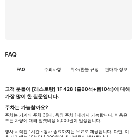
FAQ
FAQ
주의사항
취소/환불 규정
판매자 정보
고객 분들이 [레스토랑] 1F 428 (홀60석+룸10석)에 대해
가장 많이 한 질문입니다.
주차는 가능할까요?
주차는 기계식 주차 36대, 옥외 주차 1대까지 가능합니다. 비용은
모든 차량에 대해 발렛비용 5,000원이 발생됩니다.
행사 시작전 1시간 ~행사 종료까지는 무료로 제공됩니다. 다만, 이
후 시간에는 10분당 1,000원의 추가비용이 발생됩니다.