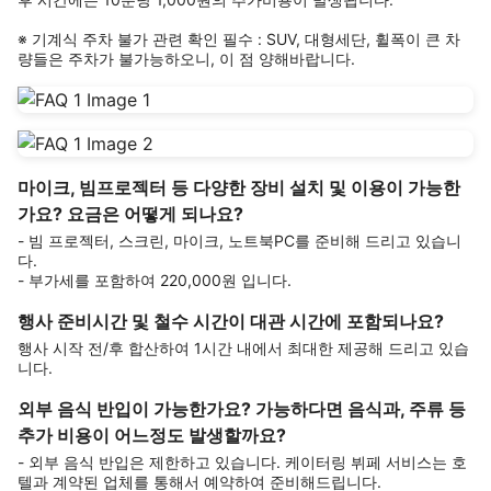
※ 기계식 주차 불가 관련 확인 필수 : SUV, 대형세단, 휠폭이 큰 차
량들은 주차가 불가능하오니, 이 점 양해바랍니다.
마이크, 빔프로젝터 등 다양한 장비 설치 및 이용이 가능한
가요? 요금은 어떻게 되나요?
- 빔 프로젝터, 스크린, 마이크, 노트북PC를 준비해 드리고 있습니
다.
- 부가세를 포함하여 220,000원 입니다.
행사 준비시간 및 철수 시간이 대관 시간에 포함되나요?
행사 시작 전/후 합산하여 1시간 내에서 최대한 제공해 드리고 있습
니다.
외부 음식 반입이 가능한가요? 가능하다면 음식과, 주류 등
추가 비용이 어느정도 발생할까요?
- 외부 음식 반입은 제한하고 있습니다. 케이터링 뷔페 서비스는 호
텔과 계약된 업체를 통해서 예약하여 준비해드립니다.