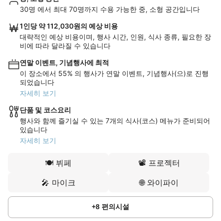
30명 에서 최대 70명까지 수용 가능한 중, 소형 공간입니다
1인당 약 112,030원의 예상 비용
대략적인 예상 비용이며, 행사 시간, 인원, 식사 종류, 필요한 장
비에 따라 달라질 수 있습니다
연말 이벤트, 기념행사에 최적
이 장소에서 55% 의 행사가 연말 이벤트, 기념행사(으)로 진행
되었습니다
자세히 보기
단품 및 코스요리
행사와 함께 즐기실 수 있는 7개의 식사(코스) 메뉴가 준비되어
있습니다
자세히 보기
🍽️
뷔페
📽️
프로젝터
🎤
마이크
🌐
와이파이
+
8
편의시설