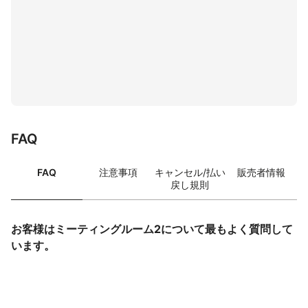
FAQ
FAQ
注意事項
キャンセル/払い
販売者情報
戻し規則
お客様はミーティングルーム2について最もよく質問して
います。