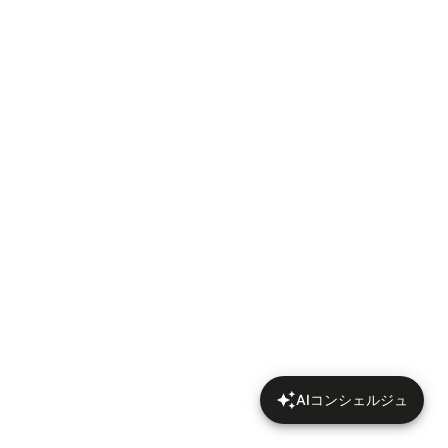
AIコンシェルジュ