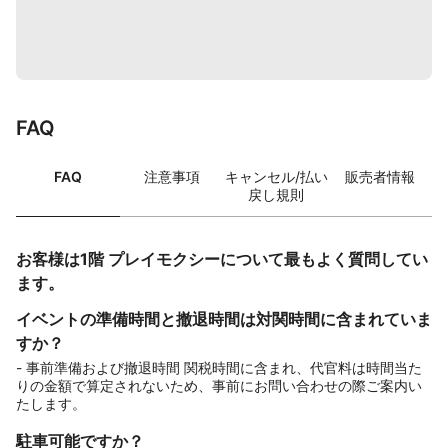
FAQ
FAQ
注意事項
キャンセル/払い
販売者情報
戻し規則
お客様は1階 プレイモクシーについて最もよく質問してい
ます。
イベントの準備時間と撤退時間は対関時間に含まれていま
すか？
- 事前準備および撤退時間 関税時間に含まれ、代官料は時間当た
りの金額で算定されないため、事前にお問い合わせの際ご案内い
たします。
駐車可能ですか？