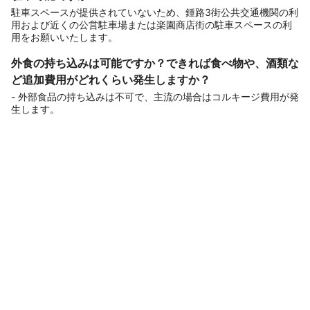
駐車スペースが提供されていないため、鍾路3街公共交通機関の利
用および近くの公営駐車場または楽園商店街の駐車スペースの利
用をお願いいたします。
外食の持ち込みは可能ですか？できれば食べ物や、酒類な
ど追加費用がどれくらい発生しますか？
- 外部食品の持ち込みは不可で、主流の場合はコルキージ費用が発
生します。