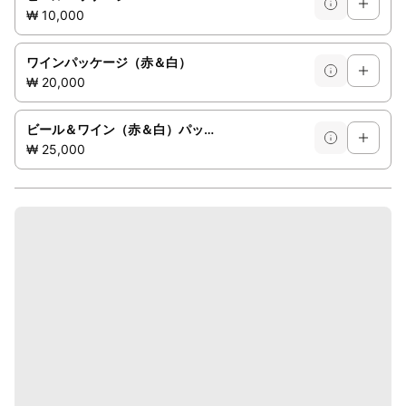
₩ 10,000
ワインパッケージ（赤＆白）
₩ 20,000
ビール＆ワイン（赤＆白）パッケージ
₩ 25,000