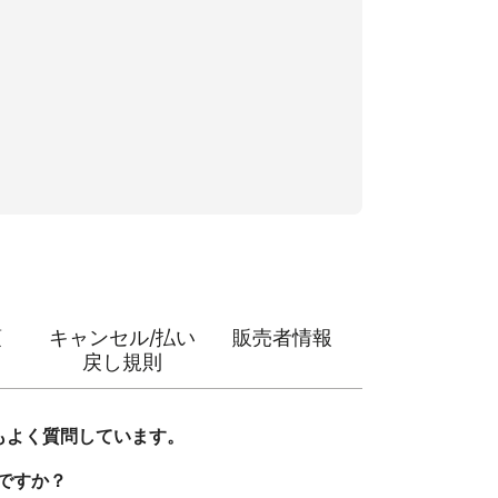
項
キャンセル/払い
販売者情報
戻し規則
もよく質問しています。
ですか？