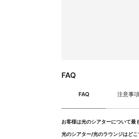
FAQ
FAQ
注意事
お客様は光のシアターについて最
光のシアター/光のラウンジはどこ