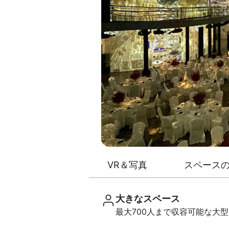
VR＆写真
スペース
大きなスペース
最大700人まで収容可能な大