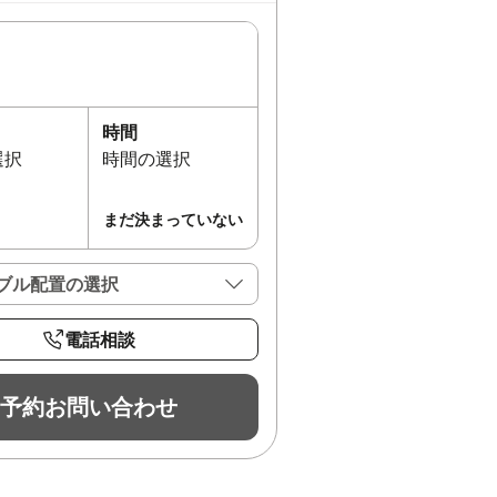
時間
選択
時間の選択
まだ決まっていない
ブル配置の選択
電話相談
予約お問い合わせ