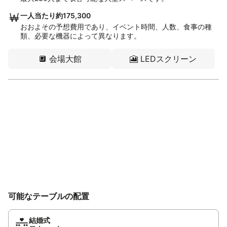
一人当たり約175,300
おおよその予想費用であり、イベント時間、人数、食事の種
類、必要な機器によって異なります。
🔲
会場大館
🎦
LEDスクリーン
可能なテーブルの配置
結婚式