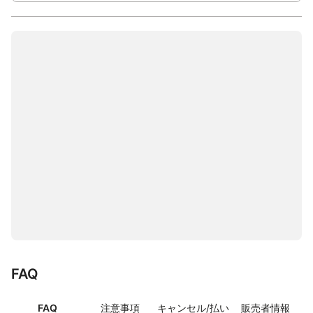
FAQ
FAQ
注意事項
キャンセル/払い
販売者情報