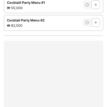
Cocktaill Party Menu #1
₩ 50,000
Cocktail Party Menu #2
₩ 82,000