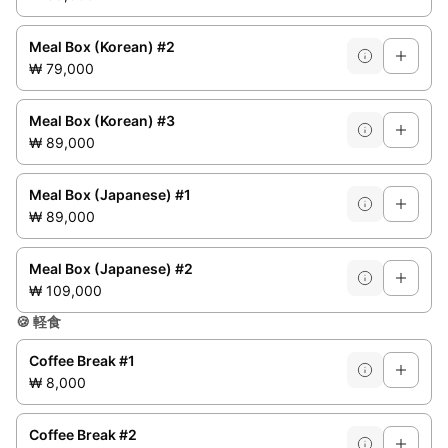
Meal Box (Korean) #2
₩ 79,000
Meal Box (Korean) #3
₩ 89,000
Meal Box (Japanese) #1
₩ 89,000
Meal Box (Japanese) #2
₩ 109,000
🍪
軽食
Coffee Break #1
₩ 8,000
Coffee Break #2