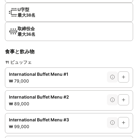
U字型
最大38名
取締役会
最大36名
食事と飲み物
🍴
ビュッフェ
International Buffet Menu #1
₩ 79,000
International Buffet Menu #2
₩ 89,000
International Buffet Menu #3
₩ 99,000