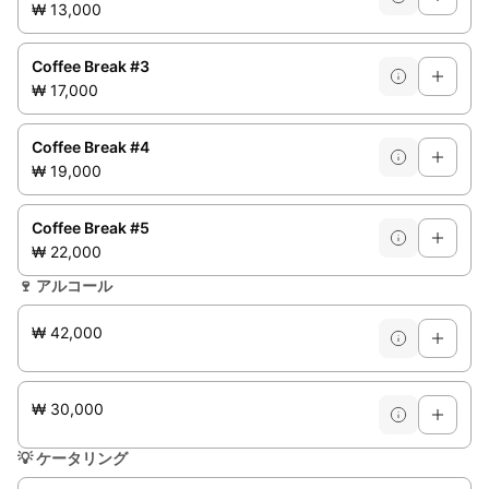
₩ 13,000
Coffee Break #3
₩ 17,000
Coffee Break #4
₩ 19,000
Coffee Break #5
₩ 22,000
🍷
アルコール
₩ 42,000
₩ 30,000
💡
ケータリング