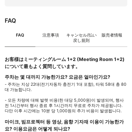
FAQ
FAQ
注意事項
キャンセル/払い
販売者情報
戻し規則
お客様はミーティングルーム 1+2 (Meeting Room 1+2)
について最もよく質問しています。
주차는 몇 대까지 가능한가요? 요금은 얼마인가요?
- 주차는 지상 22대(전기자동차 충전기 1대 포함), 타워 58대 총 80
대 가능합니다.
- 모든 차량에 대해 발렛 비용(한 대당 5,000원)이 발생되며, 행사
전 1시간부터 행사 종료 후 1시간까지 무료로 주차가 제공됩니다.
다만 이후 시간에는 10분 당 1,000원의 추가 비용이 발생됩니다.
마이크, 빔프로젝터 등 영상, 음향 기자재 이용이 가능한가
요? 이용요금은 어떻게 되나요?