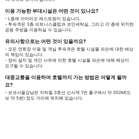
이용 가능한 부대시설은 어떤 것이 있나요?
- L층에 아마리오 레스토랑이 있습니다.
- 투숙객은 3층 피트니스클럽과 코인세탁실, 그리고 각 층에 위치한
공용 주방을 이용하실 수 있습니다.
유의사항으로는 어떤 것이 있을까요?
- 모든 연회장 이용 및 객실 투숙객은 호텔 시설물 파손에 대한 배상
의 책임이 있습니다.
- 장비 설치 및 개인 사유에 의한 호텔 시설물 파손에 대해 배상이
요구될 수 있습니다.
대중교통을 이용하여 호텔까지 가는 방법은 어떻게 될까
요?
- 보코서울강남은 지하철 3호선 신사역 1번 출구에서 약 350M(도
보 약 5분) 정도 거리에 위치해 있습니다.