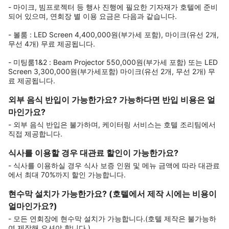
- 마이크, 빔프로젝터 등 행사 진행에 필요한 기자재가 호텔에 준비
되어 있으며, 연회장 별 이용 요금은 다음과 같습니다.
- 볼룸 : LED Screen 4,400,000원(부가세 포함), 마이크(유선 2개,
무선 4개) 무료 제공됩니다.
- 미팅룸1&2 : Beam Projector 550,000원(부가세 포함) 또는 LED
Screen 3,300,000원(부가세포함) 마이크(유선 2개, 무선 2개) 무
료 제공됩니다.
외부 음식 반입이 가능한가요? 가능하다면 반입 비용은 얼
마인가요?
- 외부 음식 반입은 불가하며, 케이터링 서비스는 호텔 조리팀에서
직접 제공합니다.
식사를 이용할 경우 대관료 할인이 가능한가요?
- 식사를 이용하실 경우 식사 보증 인원 및 메뉴 금액에 따라 대관료
에서 최대 70%까지 할인 가능합니다.
현수막 설치가 가능한가요? (호텔에서 제작 시에는 비용이
얼마인가요?)
- 모든 연회장에 현수막 설치가 가능합니다.(호텔 제작은 불가능하
여 제작해 오셔야 합니다.)