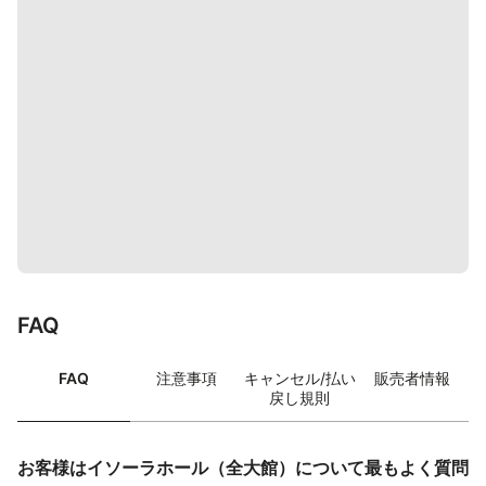
FAQ
FAQ
注意事項
キャンセル/払い
販売者情報
戻し規則
お客様はイソーラホール（全大館）について最もよく質問