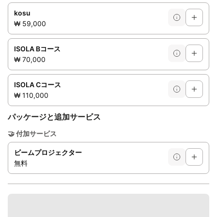
kosu
₩ 59,000
ISOLA Bコース
₩ 70,000
ISOLA Cコース
₩ 110,000
パッケージと追加サービス
🤝
付加サービス
ビームプロジェクター
無料