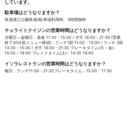
しています。
駐車場はどうなりますか？
珠浦漢江公園珠浦2駐車場利用時、3時間無料
チェライトクイジンの営業時間はどうなりますか？
月曜日～金曜日：昼食 11:30 - 15:00 / 夕方 18:00 - 21:30 (営業
終了30分前メニュー締切) : ランチ1部 11:00 - 13:00 / ランチ 2部
13:30 - 15:30 / 夕方 18:00 - 21:30 ブレーキタイム(月 – 金) :
15:00 – 18:00 ブレイクタイム(土) : 14:30 18:00
イソラレストランの営業時間はどうなりますか？
毎日：ランチ11:30 - 21:30ブレーキタイム：15:00 - 17:30