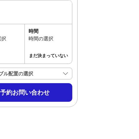
時間
選択
時間の選択
まだ決まっていない
ブル配置の選択
予約お問い合わせ