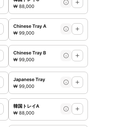
₩ 88,000
Chinese Tray A
₩ 99,000
Chinese Tray B
₩ 99,000
Japanese Tray
₩ 99,000
韓国トレイA
₩ 88,000