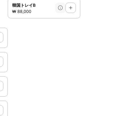
韓国トレイB
₩ 88,000