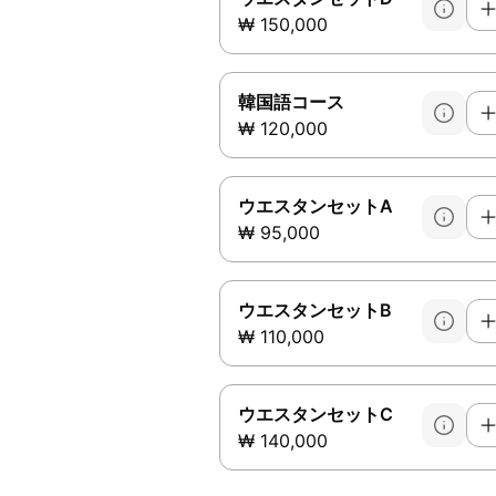
₩ 150,000
韓国語コース
₩ 120,000
ウエスタンセットA
₩ 95,000
ウエスタンセットB
₩ 110,000
ウエスタンセットC
₩ 140,000