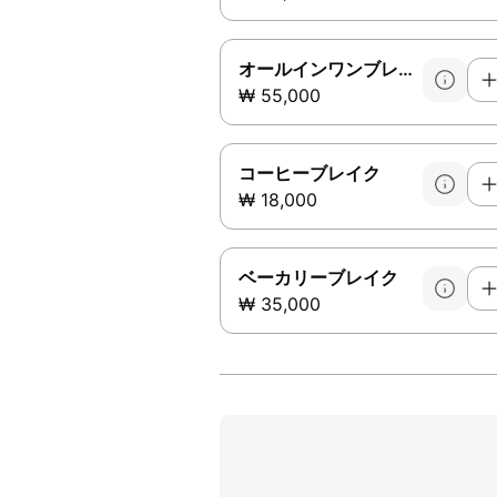
オールインワンブレイク
₩ 55,000
コーヒーブレイク
₩ 18,000
ベーカリーブレイク
₩ 35,000