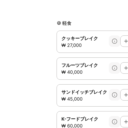
🍪
軽食
クッキーブレイク
₩ 27,000
フルーツブレイク
₩ 40,000
サンドイッチブレイク
₩ 45,000
K-フードブレイク
₩ 60,000